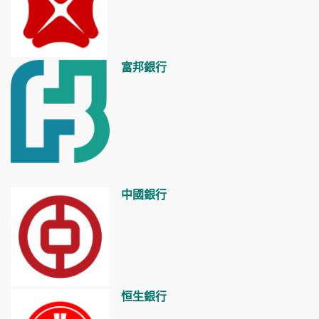
富邦銀行
中國
銀行
恒生
銀行