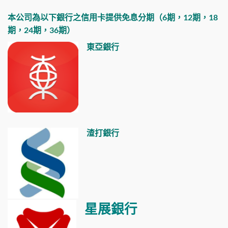
本公司為以下銀行之信用卡提供免息分期（6期，12期，18
期，24期，36期）
東亞銀行
渣打銀行
星展銀行